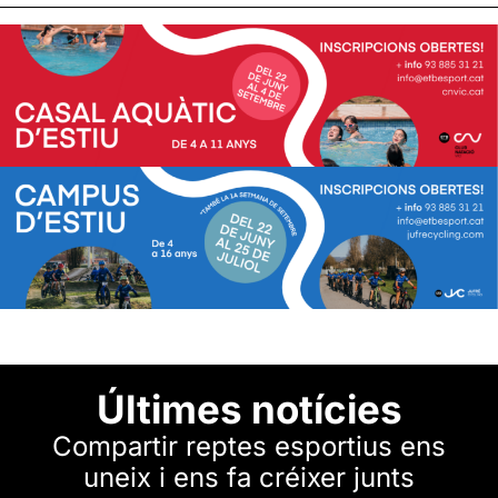
Últimes notícies
Compartir reptes esportius ens
uneix i ens fa créixer junts