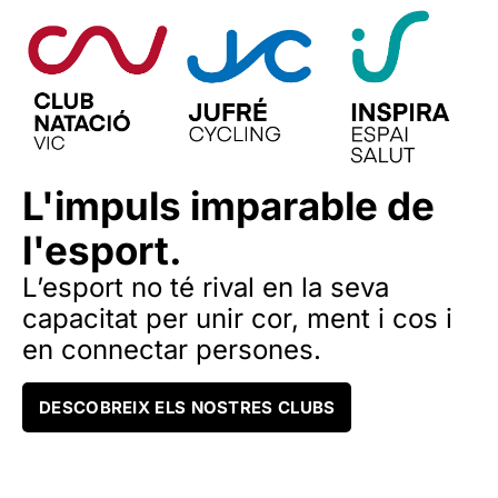
L'impuls imparable de
l'esport.
L’esport no té rival en la seva
capacitat per unir cor, ment i cos i
en connectar persones.
DESCOBREIX ELS NOSTRES CLUBS