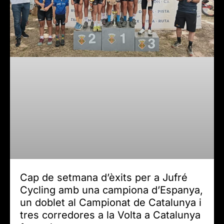
Cap de setmana d’èxits per a Jufré
Cycling amb una campiona d’Espanya,
un doblet al Campionat de Catalunya i
tres corredores a la Volta a Catalunya