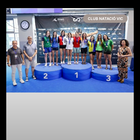
CLUB NATACIÓ VIC