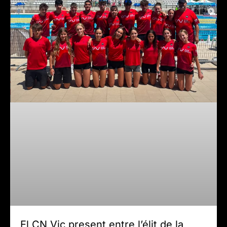
El CN Vic present entre l’élit de la