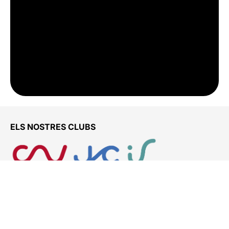
ELS NOSTRES CLUBS