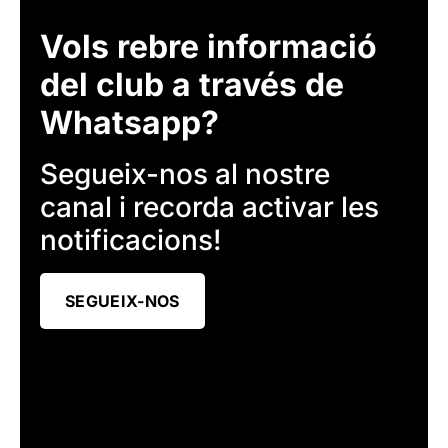
Vols rebre informació
del club a través de
Whatsapp?
Segueix-nos al nostre
canal i recorda activar les
notificacions!
SEGUEIX-NOS