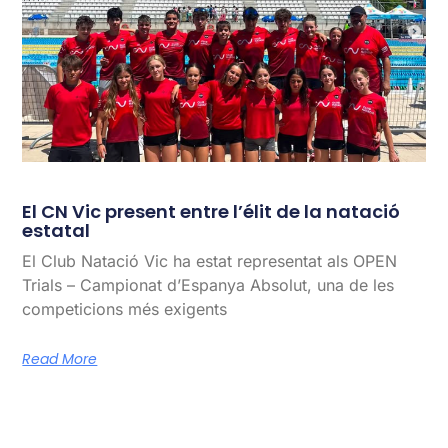
El CN Vic present entre l’élit de la natació
estatal
El Club Natació Vic ha estat representat als OPEN
Trials – Campionat d’Espanya Absolut, una de les
competicions més exigents
Read More