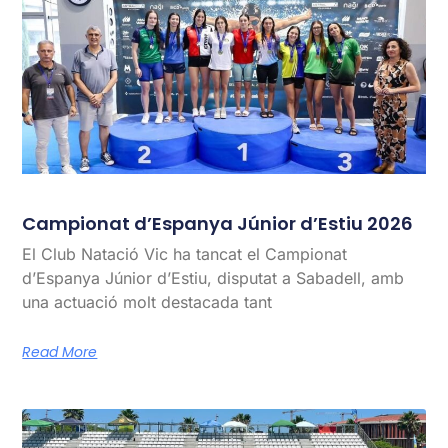
Campionat d’Espanya Júnior d’Estiu 2026
El Club Natació Vic ha tancat el Campionat
d’Espanya Júnior d’Estiu, disputat a Sabadell, amb
una actuació molt destacada tant
Read More