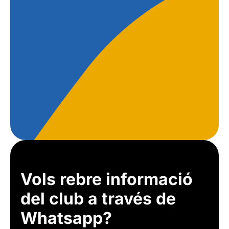
Vols rebre informació
del club a través de
Whatsapp?