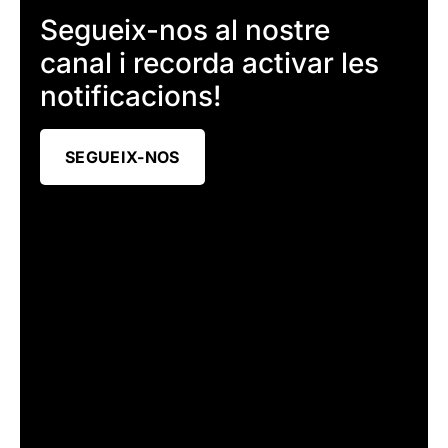
Segueix-nos al nostre
canal i recorda activar les
notificacions!
SEGUEIX-NOS