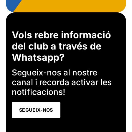
Vols rebre informació
del club a través de
Whatsapp?
Segueix-nos al nostre
canal i recorda activar les
notificacions!
SEGUEIX-NOS