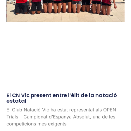
El CN Vic present entre l’élit de la natació
estatal
El Club Natació Vic ha estat representat als OPEN
Trials – Campionat d’Espanya Absolut, una de les
competicions més exigents