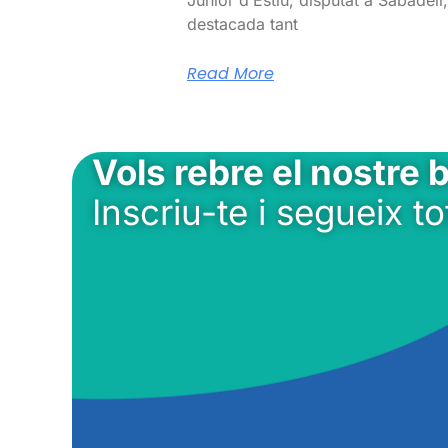
destacada tant
Read More
Vols rebre el nostre b
Inscriu-te i segueix to