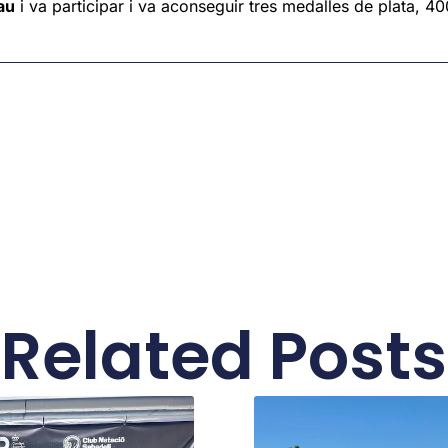
au
i va participar i va aconseguir tres medalles de plata, 400 
Related Posts