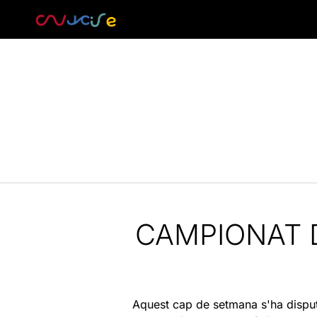
CAMPIONAT 
Aquest cap de setmana s'ha disput