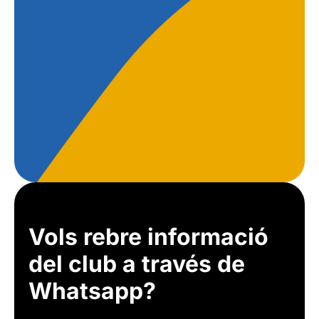
Vols rebre informació
del club a través de
Whatsapp?