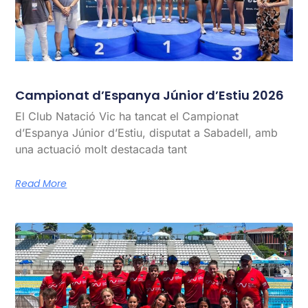
Campionat d’Espanya Júnior d’Estiu 2026
El Club Natació Vic ha tancat el Campionat
d’Espanya Júnior d’Estiu, disputat a Sabadell, amb
una actuació molt destacada tant
Read More