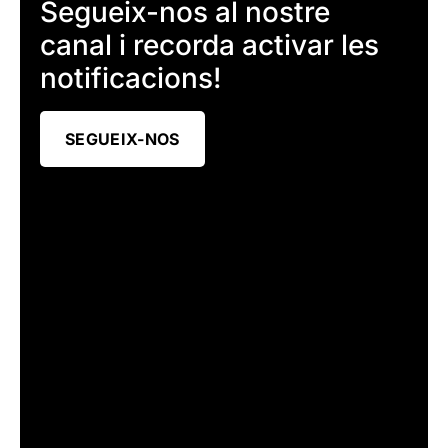
Segueix-nos al nostre
canal i recorda activar les
notificacions!
SEGUEIX-NOS