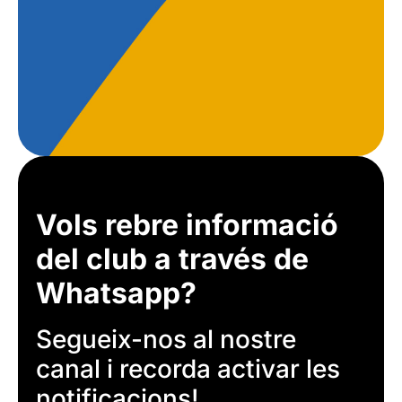
Vols rebre informació
del club a través de
Whatsapp?
Segueix-nos al nostre
canal i recorda activar les
notificacions!