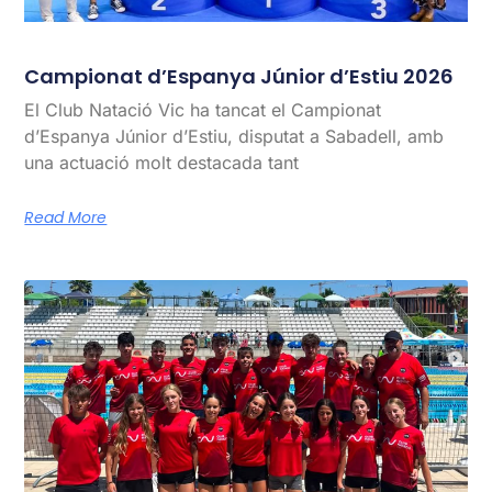
Campionat d’Espanya Júnior d’Estiu 2026
El Club Natació Vic ha tancat el Campionat
d’Espanya Júnior d’Estiu, disputat a Sabadell, amb
una actuació molt destacada tant
Read More