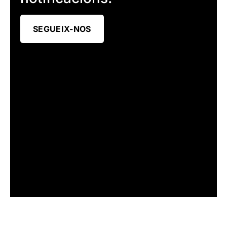
SEGUEIX-NOS