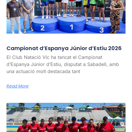
Campionat d’Espanya Júnior d’Estiu 2026
El Club Natació Vic ha tancat el Campionat
d’Espanya Júnior d’Estiu, disputat a Sabadell, amb
una actuació molt destacada tant
Read More