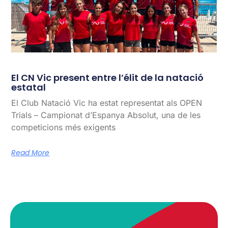
El CN Vic present entre l’élit de la natació
estatal
El Club Natació Vic ha estat representat als OPEN
Trials – Campionat d’Espanya Absolut, una de les
competicions més exigents
Read More