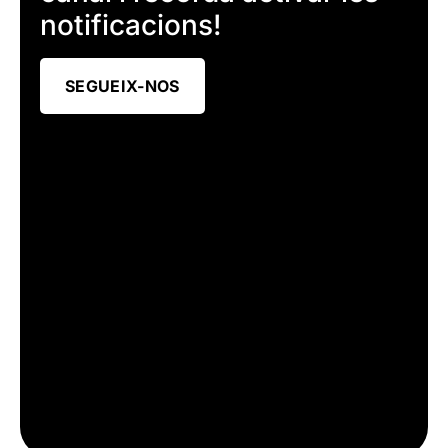
notificacions!
SEGUEIX-NOS