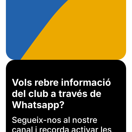
Vols rebre informació
del club a través de
Whatsapp?
Segueix-nos al nostre
canal i recorda activar les