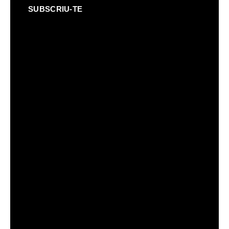
SUBSCRIU-TE