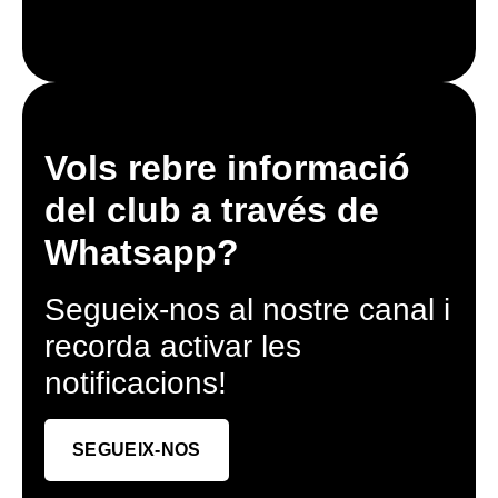
Vols rebre informació
del club a través de
Whatsapp?
Segueix-nos al nostre canal i
recorda activar les
notificacions!
SEGUEIX-NOS