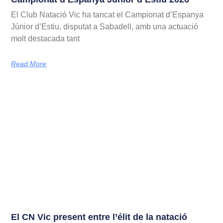
El Club Natació Vic ha tancat el Campionat d’Espanya
Júnior d’Estiu, disputat a Sabadell, amb una actuació
molt destacada tant
Read More
El CN Vic present entre l’élit de la natació