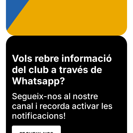
Vols rebre informació
del club a través de
Whatsapp?
Segueix-nos al nostre
canal i recorda activar les
notificacions!