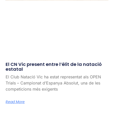
El CN Vic present entre l’élit de la natació
estatal
El Club Natació Vic ha estat representat als OPEN
Trials – Campionat d’Espanya Absolut, una de les
competicions més exigents
Read More