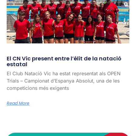
El CN Vic present entre l’élit de la natació
estatal
El Club Natació Vic ha estat representat als OPEN
Trials – Campionat d’Espanya Absolut, una de les
competicions més exigents
Read More