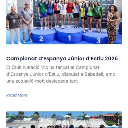
Campionat d’Espanya Júnior d’Estiu 2026
El Club Natació Vic ha tancat el Campionat
d’Espanya Júnior d’Estiu, disputat a Sabadell, amb
una actuació molt destacada tant
Read More