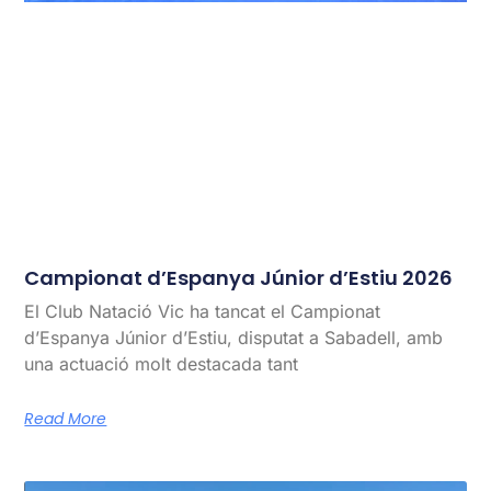
Campionat d’Espanya Júnior d’Estiu 2026
El Club Natació Vic ha tancat el Campionat
d’Espanya Júnior d’Estiu, disputat a Sabadell, amb
una actuació molt destacada tant
Read More