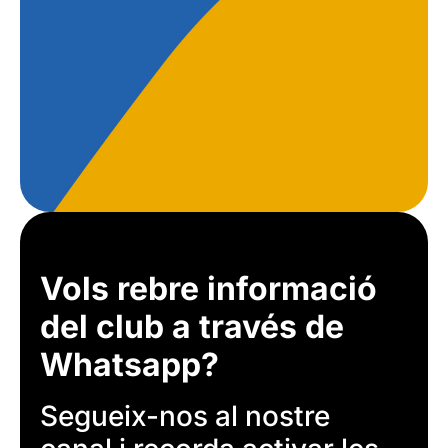
Vols rebre informació
del club a través de
Whatsapp?
Segueix-nos al nostre