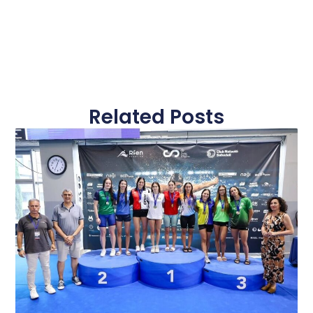
Related Posts