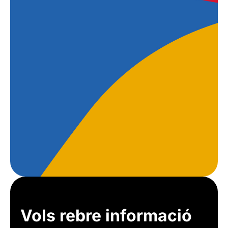
Vols rebre informació