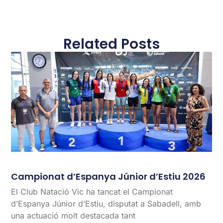
Related Posts
Campionat d’Espanya Júnior d’Estiu 2026
El Club Natació Vic ha tancat el Campionat
d’Espanya Júnior d’Estiu, disputat a Sabadell, amb
una actuació molt destacada tant