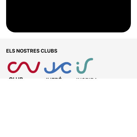
ELS NOSTRES CLUBS