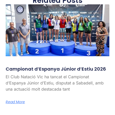
Related Posts
Campionat d’Espanya Júnior d’Estiu 2026
El Club Natació Vic ha tancat el Campionat
d’Espanya Júnior d’Estiu, disputat a Sabadell, amb
una actuació molt destacada tant
Read More