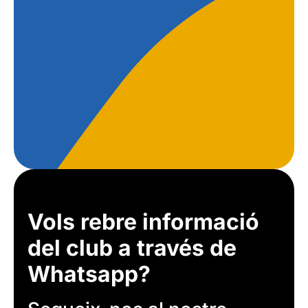
Vols rebre informació
del club a través de
Whatsapp?