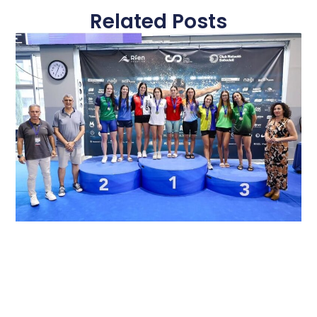
Related Posts