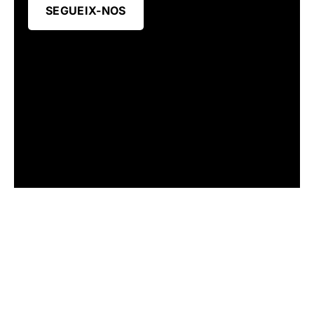
SEGUEIX-NOS