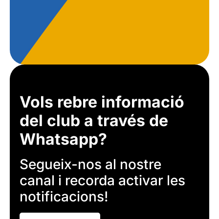
Vols rebre informació
del club a través de
Whatsapp?
Segueix-nos al nostre
canal i recorda activar les
notificacions!