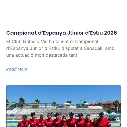
Campionat d’Espanya Júnior d’Estiu 2026
El Club Natació Vic ha tancat el Campionat
d’Espanya Júnior d’Estiu, disputat a Sabadell, amb
una actuació molt destacada tant
Read More