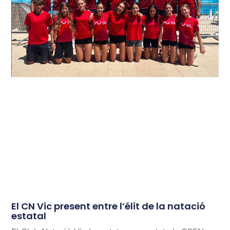
El CN Vic present entre l’élit de la natació
estatal