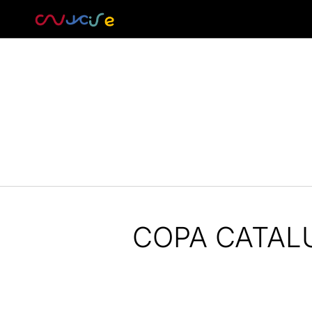
COPA CATALU