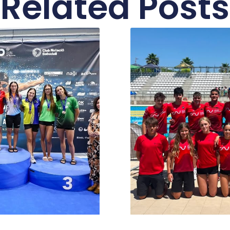
Related Posts