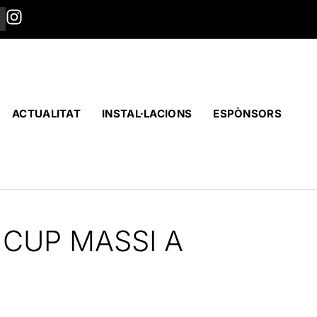
ACTUALITAT
INSTAL·LACIONS
ESPÒNSORS
 CUP MASSI A