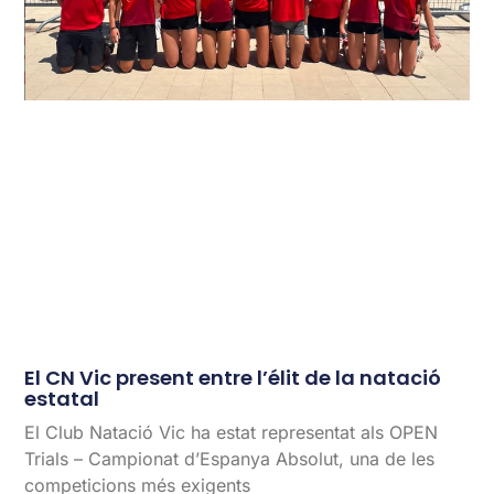
El CN Vic present entre l’élit de la natació
estatal
El Club Natació Vic ha estat representat als OPEN
Trials – Campionat d’Espanya Absolut, una de les
competicions més exigents