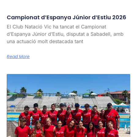
Campionat d’Espanya Júnior d’Estiu 2026
El Club Natació Vic ha tancat el Campionat
d’Espanya Júnior d’Estiu, disputat a Sabadell, amb
una actuació molt destacada tant
Read More