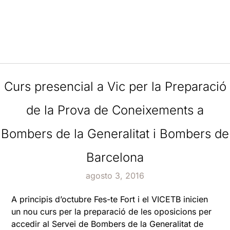
Curs presencial a Vic per la Preparació
de la Prova de Coneixements a
Bombers de la Generalitat i Bombers de
Barcelona
agosto 3, 2016
A principis d’octubre Fes-te Fort i el VICETB inicien
un nou curs per la preparació de les oposicions per
accedir al Servei de Bombers de la Generalitat de