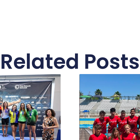
Related Posts