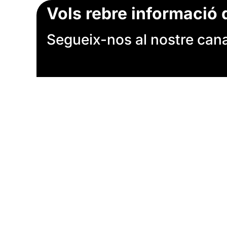
Vols rebre informació 
Segueix-nos al nostre canal