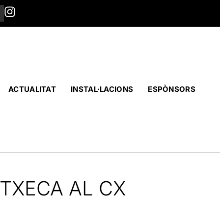
ACTUALITAT
INSTAL·LACIONS
ESPÒNSORS
 TXECA AL CX