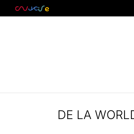
DE LA WORLD