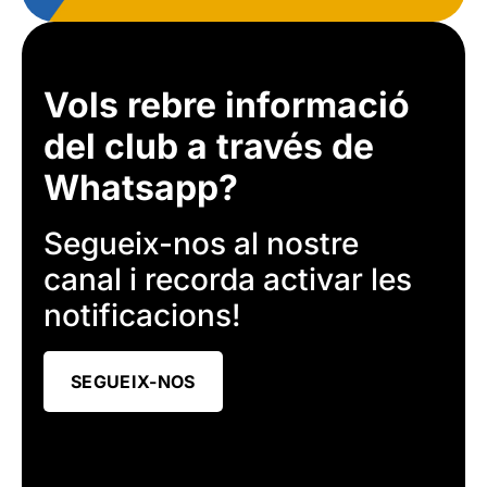
Vols rebre informació
del club a través de
Whatsapp?
Segueix-nos al nostre
canal i recorda activar les
notificacions!
SEGUEIX-NOS