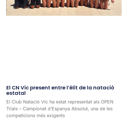
El CN Vic present entre l’élit de la natació
estatal
El Club Natació Vic ha estat representat als OPEN
Trials – Campionat d’Espanya Absolut, una de les
competicions més exigents