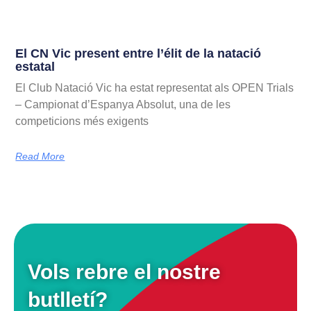
El CN Vic present entre l’élit de la natació
estatal
El Club Natació Vic ha estat representat als OPEN Trials
– Campionat d’Espanya Absolut, una de les
competicions més exigents
Read More
Vols rebre el nostre
butlletí?