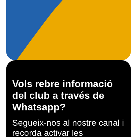
Vols rebre informació
del club a través de
Whatsapp?
Segueix-nos al nostre canal i
recorda activar les