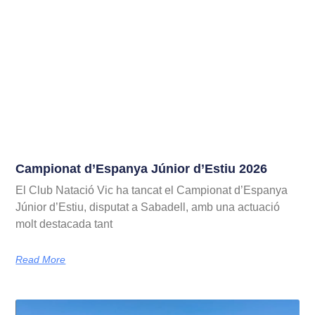
Campionat d’Espanya Júnior d’Estiu 2026
El Club Natació Vic ha tancat el Campionat d’Espanya
Júnior d’Estiu, disputat a Sabadell, amb una actuació
molt destacada tant
Read More