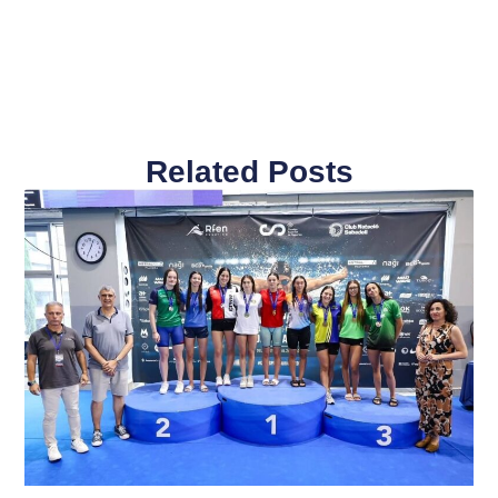
Related Posts