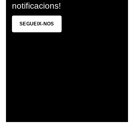
notificacions!
SEGUEIX-NOS