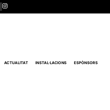
ACTUALITAT
INSTAL·LACIONS
ESPÒNSORS