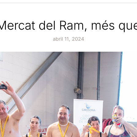
 Mercat del Ram, més que
abril 11, 2024