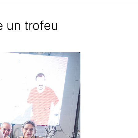
 un trofeu