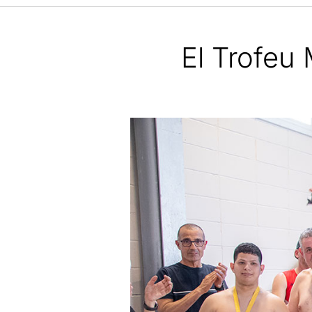
El Trofeu