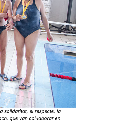
 solidaritat, el respecte, la
Ubach, que van col·laborar en