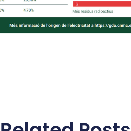
Related Posts