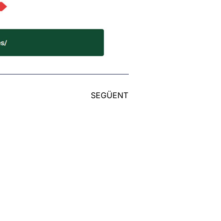
SEGÜENT