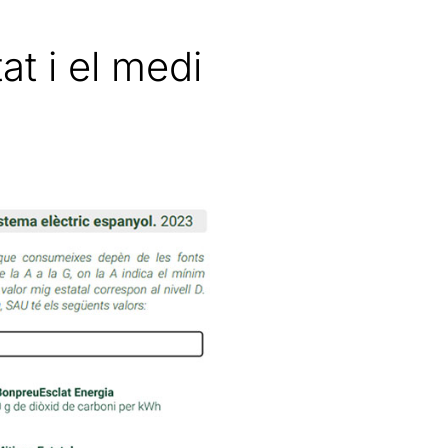
at i el medi