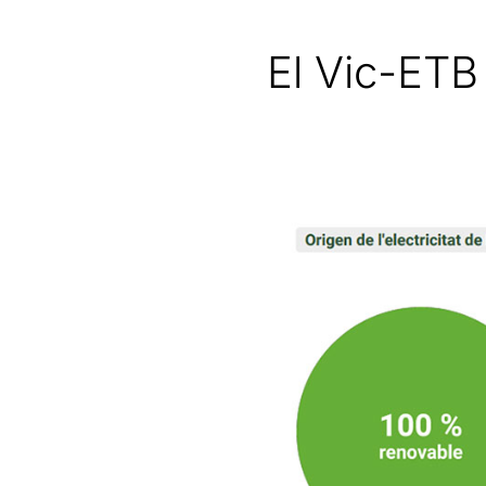
El Vic-ETB 