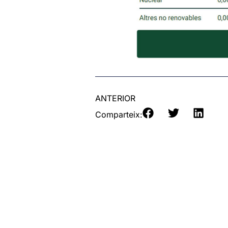
ANTERIOR
Comparteix: