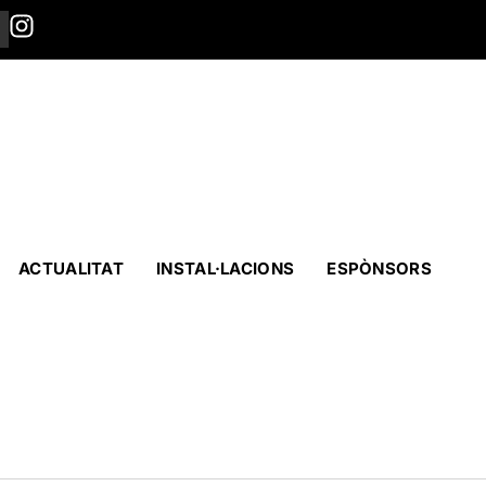
ACTUALITAT
INSTAL·LACIONS
ESPÒNSORS