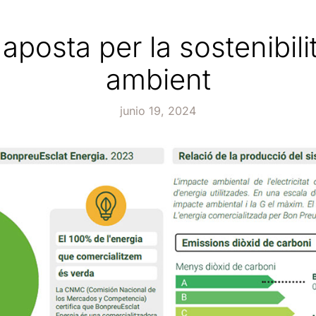
aposta per la sostenibilit
ambient
junio 19, 2024