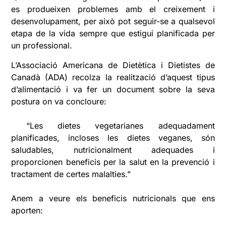
es produeixen problemes amb el creixement i
desenvolupament, per això pot seguir-se a qualsevol
etapa de la vida sempre que estigui planificada per
un professional.
L’Associació Americana de Dietètica i Dietistes de
Canadà (ADA) recolza la realització d’aquest tipus
d’alimentació i va fer un document sobre la seva
postura on va concloure:
“Les dietes vegetarianes adequadament
planificades, incloses les dietes veganes, són
saludables, nutricionalment adequades i
proporcionen beneficis per la salut en la prevenció i
tractament de certes malalties.”
Anem a veure els beneficis nutricionals que ens
aporten: