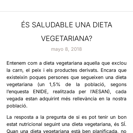
ÉS SALUDABLE UNA DIETA
VEGETARIANA?
mayo 8, 2018
Entenem com a dieta vegetariana aquella que exclou
la carn, el peix i els productes derivats. Encara que
existeixin poques persones que segueixen una dieta
vegetariana (un 1,5% de la població, segons
l’enquesta ENIDE, realitzada per l’AESAN), cada
vegada estan adquirint més rellevància en la nostra
població.
La resposta a la pregunta de si es pot tenir un bon
estat nutricional seguint una dieta vegetariana, és SÍ.
Quan una dieta vegetariana està ben planificada, no