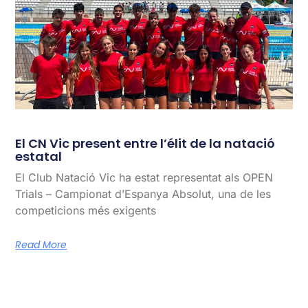
El CN Vic present entre l’élit de la natació
estatal
El Club Natació Vic ha estat representat als OPEN
Trials – Campionat d’Espanya Absolut, una de les
competicions més exigents
Read More