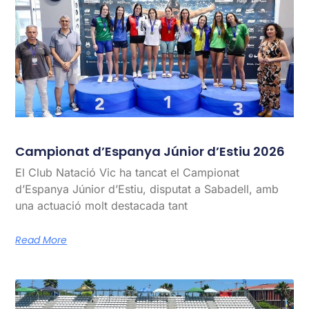
Campionat d’Espanya Júnior d’Estiu 2026
El Club Natació Vic ha tancat el Campionat
d’Espanya Júnior d’Estiu, disputat a Sabadell, amb
una actuació molt destacada tant
Read More