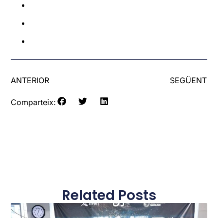
ANTERIOR
SEGÜENT
Comparteix:
Related Posts