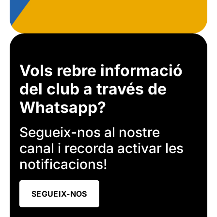
Vols rebre informació
del club a través de
Whatsapp?
Segueix-nos al nostre
canal i recorda activar les
notificacions!
SEGUEIX-NOS