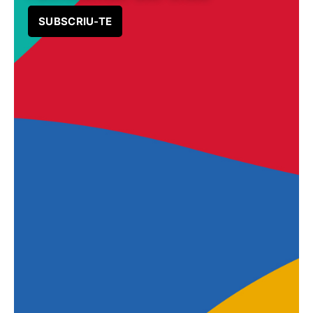
SUBSCRIU-TE