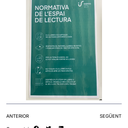
ANTERIOR
SEGÜENT