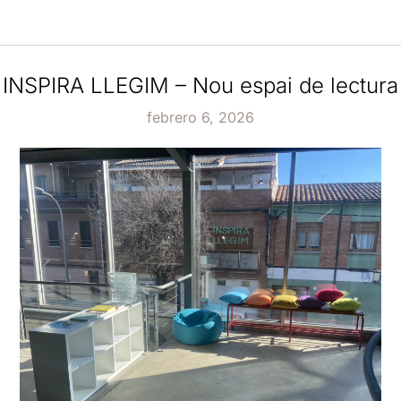
INSPIRA LLEGIM – Nou espai de lectura
febrero 6, 2026