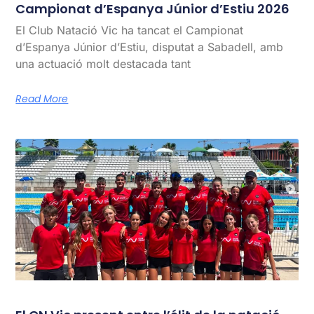
Campionat d’Espanya Júnior d’Estiu 2026
El Club Natació Vic ha tancat el Campionat
d’Espanya Júnior d’Estiu, disputat a Sabadell, amb
una actuació molt destacada tant
Read More