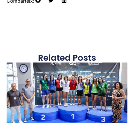
Comparteix:
Related Posts