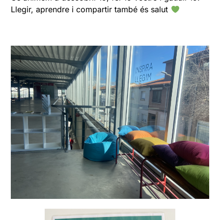
Llegir, aprendre i compartir també és salut