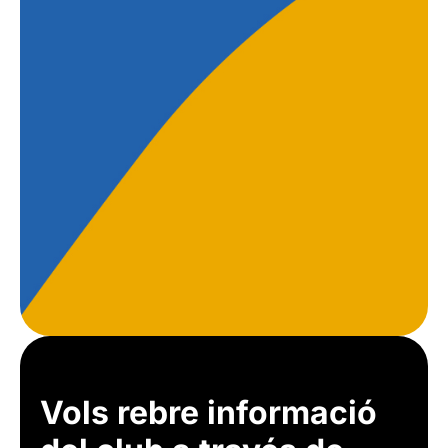
Vols rebre informació