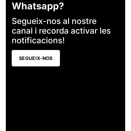
Whatsapp?
Segueix-nos al nostre
canal i recorda activar les
notificacions!
SEGUEIX-NOS