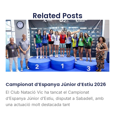
Related Posts
Campionat d’Espanya Júnior d’Estiu 2026
El Club Natació Vic ha tancat el Campionat
d’Espanya Júnior d’Estiu, disputat a Sabadell, amb
una actuació molt destacada tant