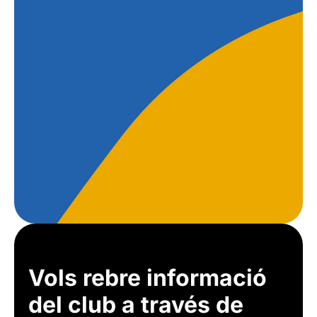
Vols rebre informació
del club a través de