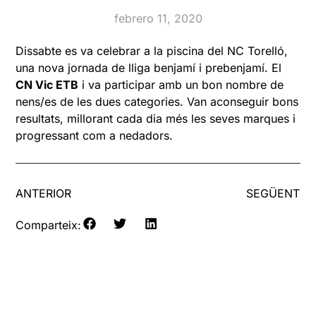
febrero 11, 2020
Dissabte es va celebrar a la piscina del NC Torelló,
una nova jornada de lliga benjamí i prebenjamí. El
CN Vic ETB
i va participar amb un bon nombre de
nens/es de les dues categories. Van aconseguir bons
resultats, millorant cada dia més les seves marques i
progressant com a nedadors.
ANTERIOR
SEGÜENT
Comparteix: