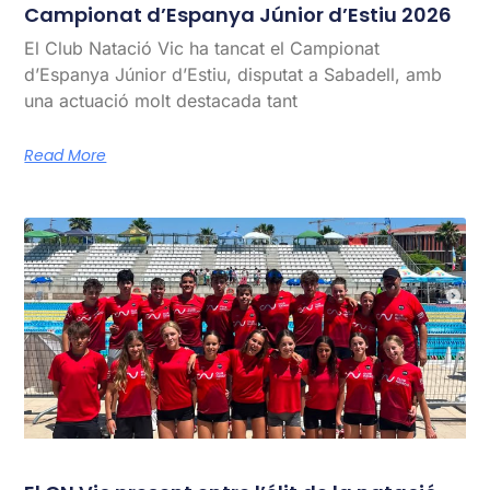
Campionat d’Espanya Júnior d’Estiu 2026
El Club Natació Vic ha tancat el Campionat
d’Espanya Júnior d’Estiu, disputat a Sabadell, amb
una actuació molt destacada tant
Read More