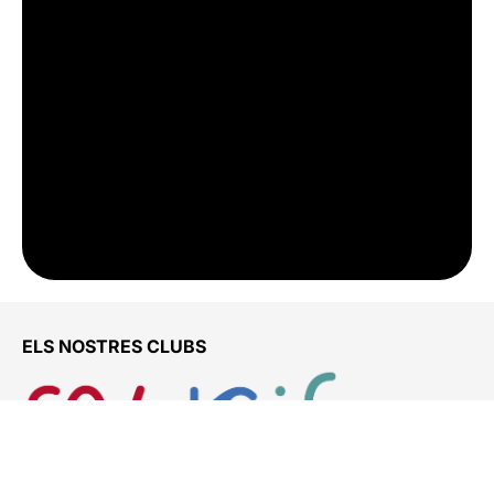
ELS NOSTRES CLUBS