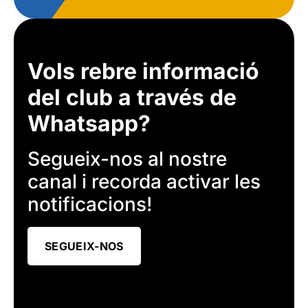
Vols rebre informació
del club a través de
Whatsapp?
Segueix-nos al nostre
canal i recorda activar les
notificacions!
SEGUEIX-NOS