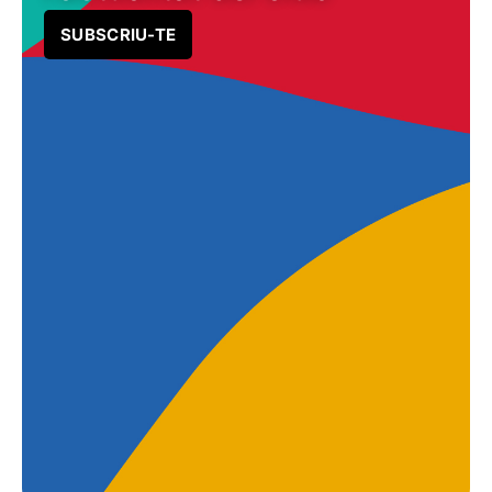
SUBSCRIU-TE