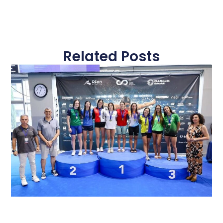
Related Posts