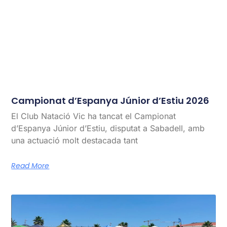
Campionat d’Espanya Júnior d’Estiu 2026
El Club Natació Vic ha tancat el Campionat
d’Espanya Júnior d’Estiu, disputat a Sabadell, amb
una actuació molt destacada tant
Read More