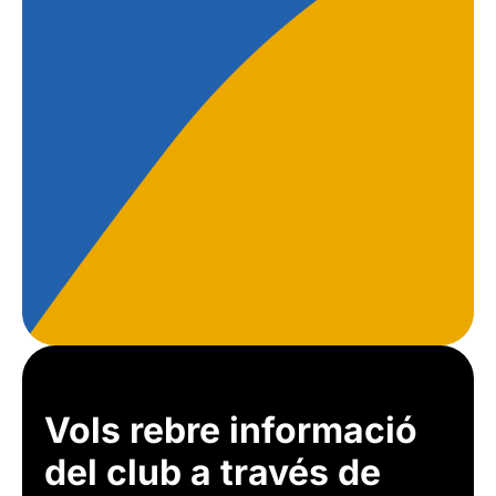
Vols rebre informació
del club a través de