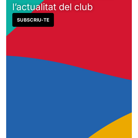
l’actualitat del club
SUBSCRIU-TE