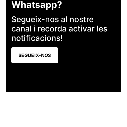
Whatsapp?
Segueix-nos al nostre
canal i recorda activar les
notificacions!
SEGUEIX-NOS