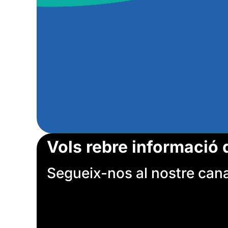
Vols rebre informació 
Segueix-nos al nostre canal