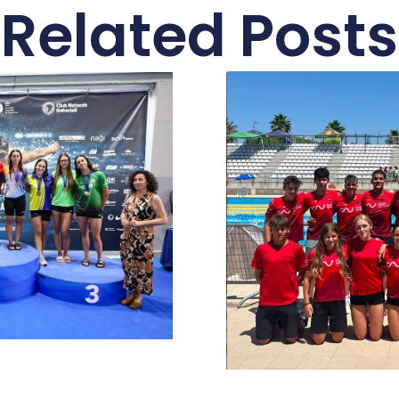
Related Posts