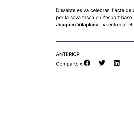
Dissabte es va celebrar l'acte de 
per la seva tasca en l'esport base
Joaquim Vilaplana
, ha entregat e
ANTERIOR
Comparteix: