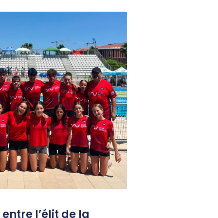
entre l’élit de la