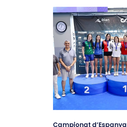
Campionat d’Espanya J