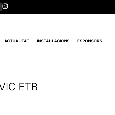
ACTUALITAT
INSTAL·LACIONS
ESPÒNSORS
VIC ETB