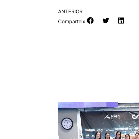
ANTERIOR
Comparteix: