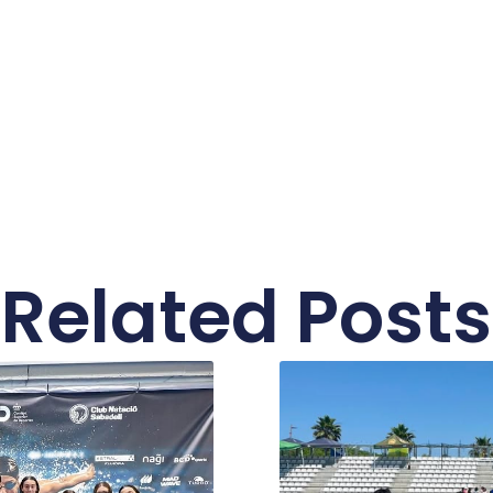
Related Posts