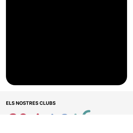
ELS NOSTRES CLUBS