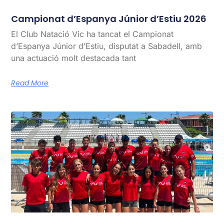
Campionat d’Espanya Júnior d’Estiu 2026
El Club Natació Vic ha tancat el Campionat
d’Espanya Júnior d’Estiu, disputat a Sabadell, amb
una actuació molt destacada tant
Read More