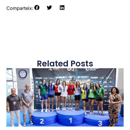
Comparteix:
Related Posts