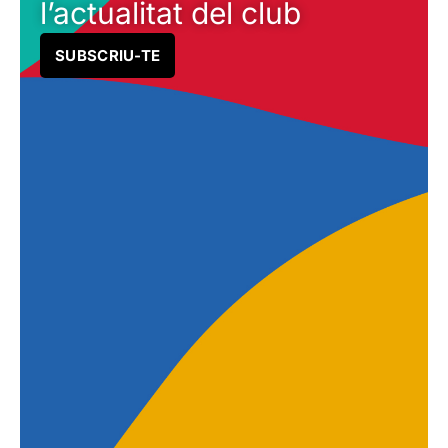
l’actualitat del club
SUBSCRIU-TE