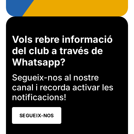
Vols rebre informació
del club a través de
Whatsapp?
Segueix-nos al nostre
canal i recorda activar les
notificacions!
SEGUEIX-NOS