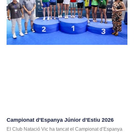
Campionat d’Espanya Júnior d’Estiu 2026
El Club Natació Vic ha tancat el Campionat d’Espanya