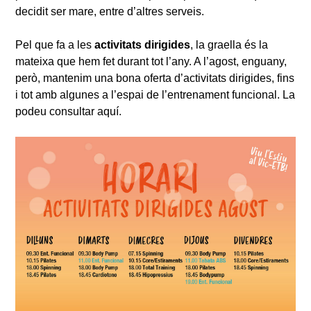
decidit ser mare, entre d’altres serveis.
Pel que fa a les
activitats dirigides
, la graella és la
mateixa que hem fet durant tot l’any. A l’agost, enguany,
però, mantenim una bona oferta d’activitats dirigides, fins
i tot amb algunes a l’espai de l’entrenament funcional. La
podeu consultar aquí.