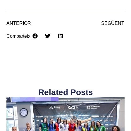
ANTERIOR
SEGÜENT
Comparteix:
Related Posts