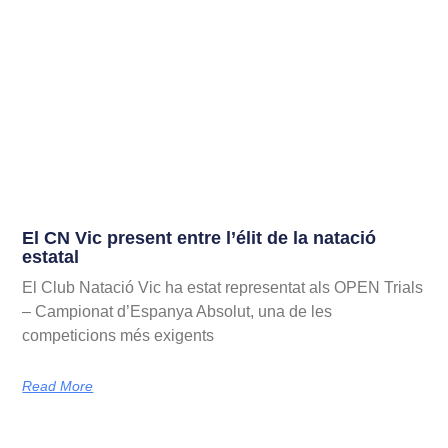
El CN Vic present entre l’élit de la natació
estatal
El Club Natació Vic ha estat representat als OPEN Trials
– Campionat d’Espanya Absolut, una de les
competicions més exigents
Read More