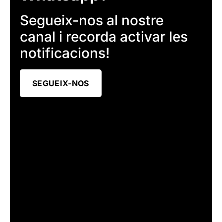
Segueix-nos al nostre
canal i recorda activar les
notificacions!
SEGUEIX-NOS