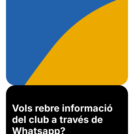
Vols rebre informació
del club a través de
Whatsapp?