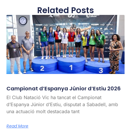
Related Posts
Campionat d’Espanya Júnior d’Estiu 2026
El Club Natació Vic ha tancat el Campionat
d’Espanya Júnior d’Estiu, disputat a Sabadell, amb
una actuació molt destacada tant
Read More