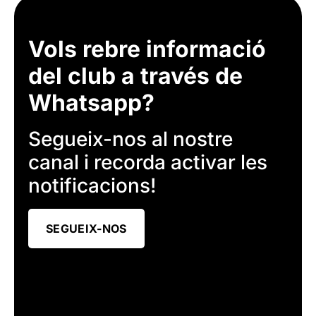
Vols rebre informació
del club a través de
Whatsapp?
Segueix-nos al nostre
canal i recorda activar les
notificacions!
SEGUEIX-NOS