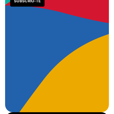
SUBSCRIU-TE