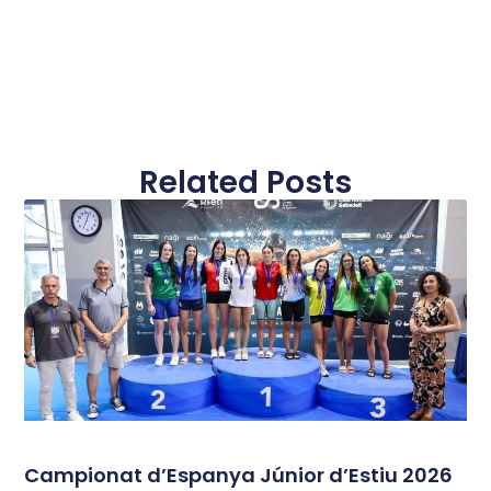
Related Posts
Campionat d’Espanya Júnior d’Estiu 2026