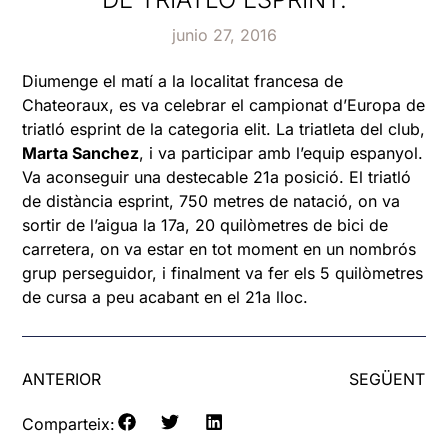
junio 27, 2016
Diumenge el matí a la localitat francesa de
Chateoraux, es va celebrar el campionat d’Europa de
triatló esprint de la categoria elit. La triatleta del club,
Marta Sanchez
, i va participar amb l’equip espanyol.
Va aconseguir una destecable 21a posició. El triatló
de distància esprint, 750 metres de natació, on va
sortir de l’aigua la 17a, 20 quilòmetres de bici de
carretera, on va estar en tot moment en un nombrós
grup perseguidor, i finalment va fer els 5 quilòmetres
de cursa a peu acabant en el 21a lloc.
ANTERIOR
SEGÜENT
Comparteix: