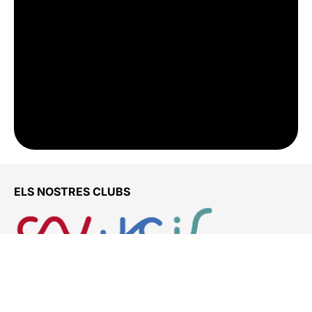
ELS NOSTRES CLUBS