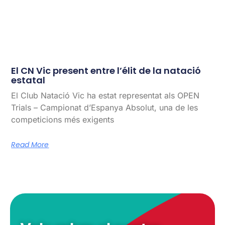
El CN Vic present entre l’élit de la natació
estatal
El Club Natació Vic ha estat representat als OPEN
Trials – Campionat d’Espanya Absolut, una de les
competicions més exigents
Read More