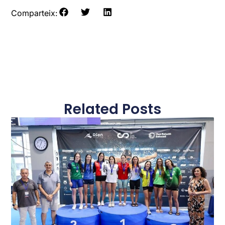
Comparteix:
Related Posts