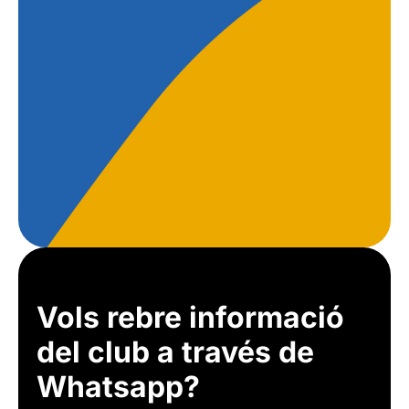
Vols rebre informació
del club a través de
Whatsapp?