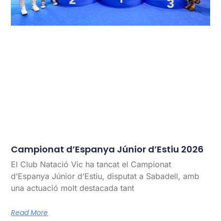
Campionat d’Espanya Júnior d’Estiu 2026
El Club Natació Vic ha tancat el Campionat
d’Espanya Júnior d’Estiu, disputat a Sabadell, amb
una actuació molt destacada tant
Read More