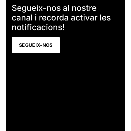
Segueix-nos al nostre
canal i recorda activar les
notificacions!
SEGUEIX-NOS