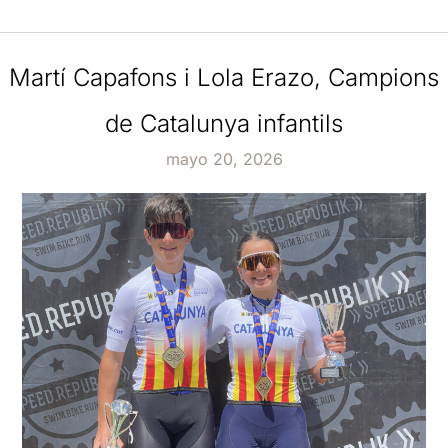
Martí Capafons i Lola Erazo, Campions
de Catalunya infantils
mayo 20, 2026