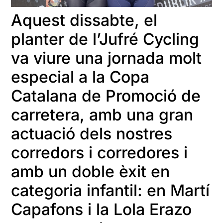
Aquest dissabte, el
planter de l’Jufré Cycling
va viure una jornada molt
especial a la Copa
Catalana de Promoció de
carretera, amb una gran
actuació dels nostres
corredors i corredores i
amb un doble èxit en
categoria infantil: en Martí
Capafons i la Lola Erazo