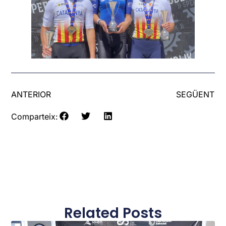
ANTERIOR
SEGÜENT
Comparteix:
Related Posts