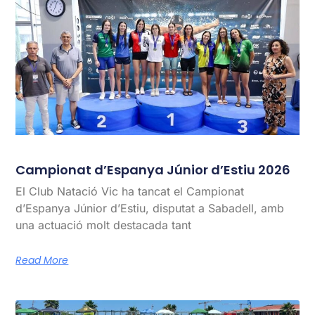
Campionat d’Espanya Júnior d’Estiu 2026
El Club Natació Vic ha tancat el Campionat
d’Espanya Júnior d’Estiu, disputat a Sabadell, amb
una actuació molt destacada tant
Read More