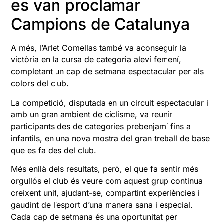
es van proclamar
Campions de Catalunya
A més, l’Arlet Comellas també va aconseguir la
victòria en la cursa de categoria aleví femení,
completant un cap de setmana espectacular per als
colors del club.
La competició, disputada en un circuit espectacular i
amb un gran ambient de ciclisme, va reunir
participants des de categories prebenjamí fins a
infantils, en una nova mostra del gran treball de base
que es fa des del club.
Més enllà dels resultats, però, el que fa sentir més
orgullós el club és veure com aquest grup continua
creixent unit, ajudant-se, compartint experiències i
gaudint de l’esport d’una manera sana i especial.
Cada cap de setmana és una oportunitat per