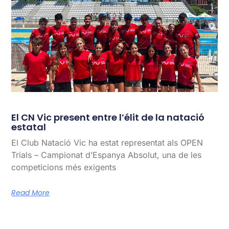
El CN Vic present entre l’élit de la natació
estatal
El Club Natació Vic ha estat representat als OPEN
Trials – Campionat d’Espanya Absolut, una de les
competicions més exigents
Read More