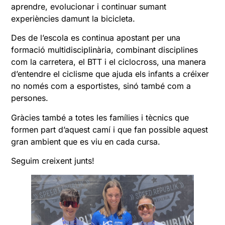
aprendre, evolucionar i continuar sumant
experiències damunt la bicicleta.
Des de l’escola es continua apostant per una
formació multidisciplinària, combinant disciplines
com la carretera, el BTT i el ciclocross, una manera
d’entendre el ciclisme que ajuda els infants a créixer
no només com a esportistes, sinó també com a
persones.
Gràcies també a totes les famílies i tècnics que
formen part d’aquest camí i que fan possible aquest
gran ambient que es viu en cada cursa.
Seguim creixent junts!