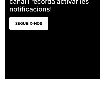
canal i recorda activar les
notificacions!
SEGUEIX-NOS