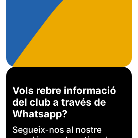
Vols rebre informació
del club a través de
Whatsapp?
Segueix-nos al nostre