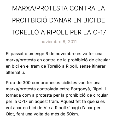
MARXA/PROTESTA CONTRA LA
PROHIBICIÓ D’ANAR EN BICI DE
TORELLÓ A RIPOLL PER LA C-17
noviembre 8, 2011
El passat diumenge 6 de novembre es va fer una
marxa/protesta en contra de la prohibició de circular
en bici en el tram de Torelló a Ripoll, sense itinerari
alternatiu.
Prop de 300 compromesos ciclistes van fer una
marxa/protesta controlada entre Borgonyà, Ripoll i
tornada com a protesta per la prohibició de circular
per la C-17 en aquest tram. Aquest fet fa que si es
vol anar en bici de Vic a Ripoll s'hagi d'anar per
Olot, fent una volta de més de 50km.