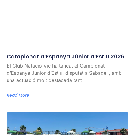
Campionat d’Espanya Júnior d’Estiu 2026
El Club Natació Vic ha tancat el Campionat
d’Espanya Júnior d’Estiu, disputat a Sabadell, amb
una actuació molt destacada tant
Read More