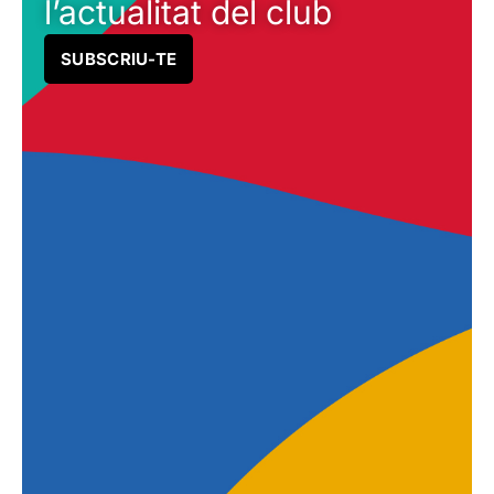
l’actualitat del club
SUBSCRIU-TE