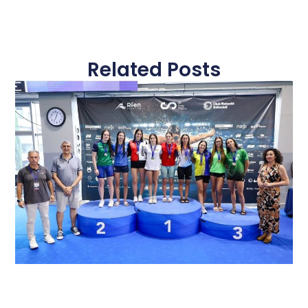
Related Posts