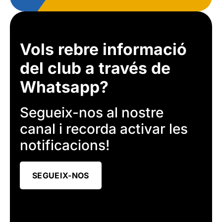
Vols rebre informació
del club a través de
Whatsapp?
Segueix-nos al nostre
canal i recorda activar les
notificacions!
SEGUEIX-NOS