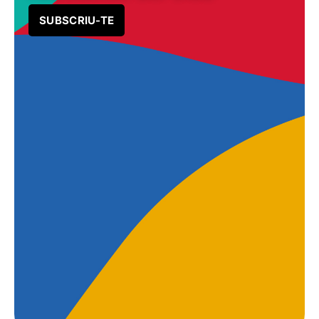
SUBSCRIU-TE