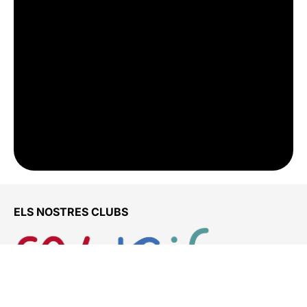
ELS NOSTRES CLUBS