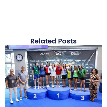
Related Posts