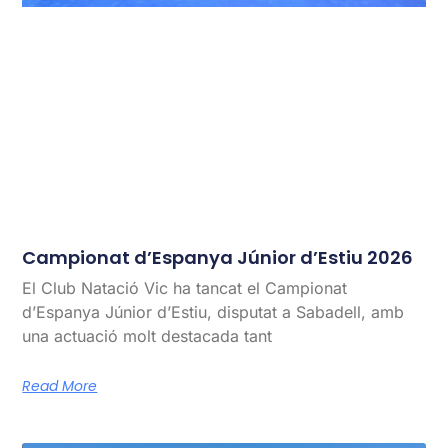
Campionat d’Espanya Júnior d’Estiu 2026
El Club Natació Vic ha tancat el Campionat
d’Espanya Júnior d’Estiu, disputat a Sabadell, amb
una actuació molt destacada tant
Read More