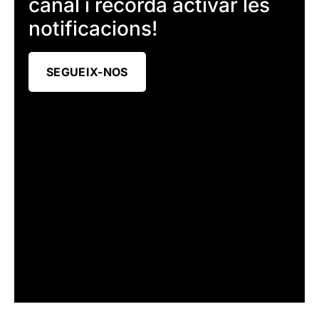
canal i recorda activar les
notificacions!
SEGUEIX-NOS