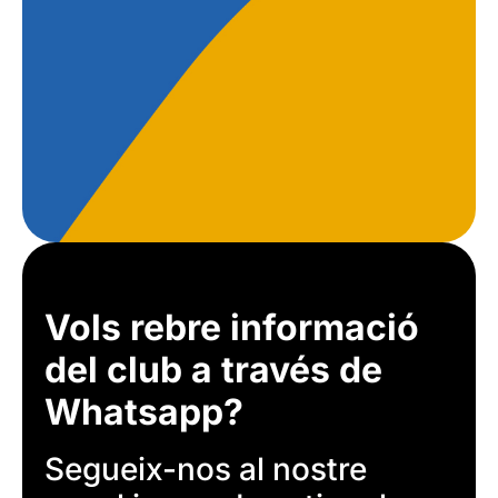
Vols rebre informació
del club a través de
Whatsapp?
Segueix-nos al nostre