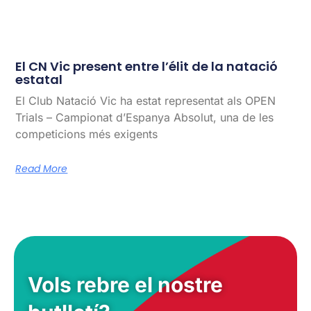
El CN Vic present entre l’élit de la natació
estatal
El Club Natació Vic ha estat representat als OPEN
Trials – Campionat d’Espanya Absolut, una de les
competicions més exigents
Read More
Vols rebre el nostre