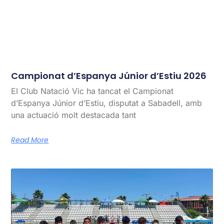
Campionat d’Espanya Júnior d’Estiu 2026
El Club Natació Vic ha tancat el Campionat
d’Espanya Júnior d’Estiu, disputat a Sabadell, amb
una actuació molt destacada tant
Read More