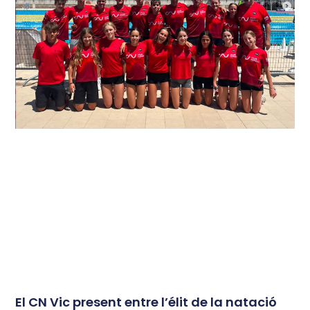
El CN Vic present entre l’élit de la natació