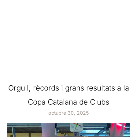
Orgull, rècords i grans resultats a la
Copa Catalana de Clubs
octubre 30, 2025