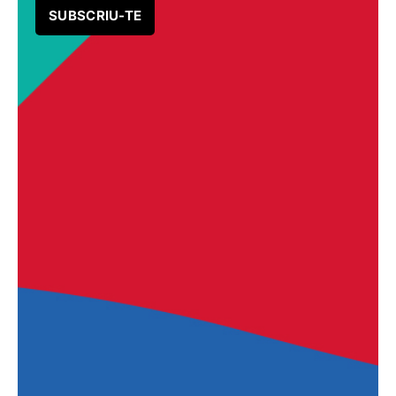
SUBSCRIU-TE