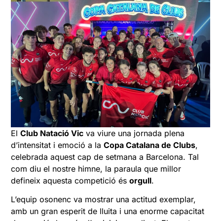
El
Club Natació Vic
va viure una jornada plena
d’intensitat i emoció a la
Copa Catalana de Clubs
,
celebrada aquest cap de setmana a Barcelona. Tal
com diu el nostre himne, la paraula que millor
defineix aquesta competició és
orgull
.
L’equip osonenc va mostrar una actitud exemplar,
amb un gran esperit de lluita i una enorme capacitat