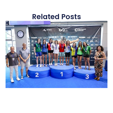
Related Posts