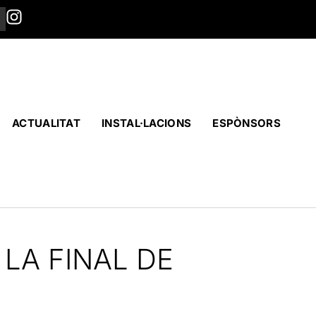
ACTUALITAT
INSTAL·LACIONS
ESPÒNSORS
 LA FINAL DE