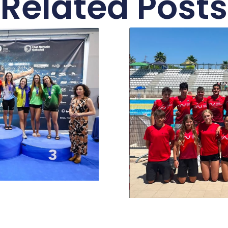
Related Posts