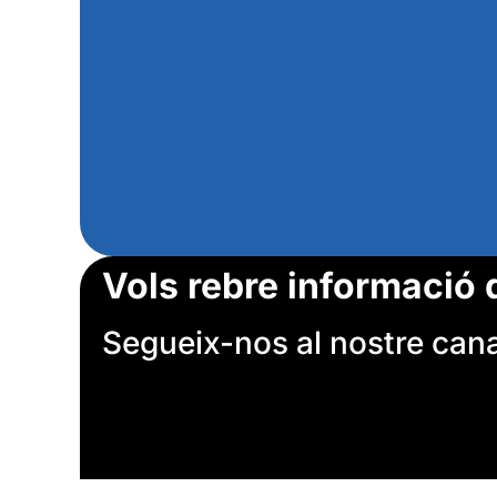
Vols rebre informació 
Segueix-nos al nostre canal