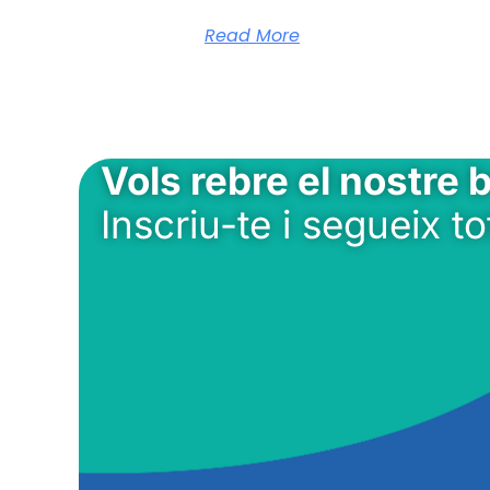
Read More
Vols rebre el nostre b
Inscriu-te i segueix to