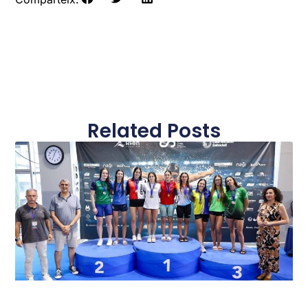
Related Posts