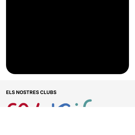
ELS NOSTRES CLUBS