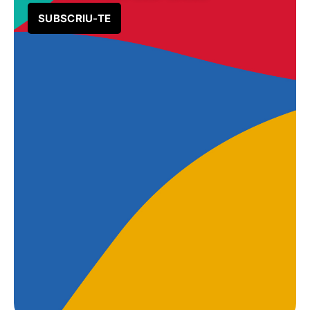
SUBSCRIU-TE