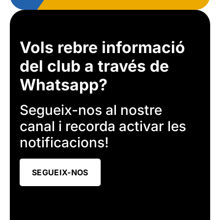
Vols rebre informació
del club a través de
Whatsapp?
Segueix-nos al nostre
canal i recorda activar les
notificacions!
SEGUEIX-NOS