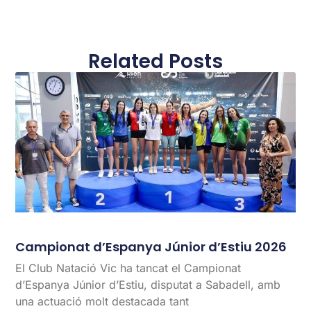
Related Posts
Campionat d’Espanya Júnior d’Estiu 2026
El Club Natació Vic ha tancat el Campionat
d’Espanya Júnior d’Estiu, disputat a Sabadell, amb
una actuació molt destacada tant