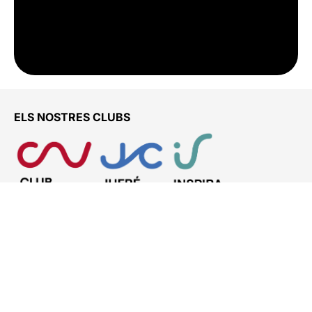
ELS NOSTRES CLUBS