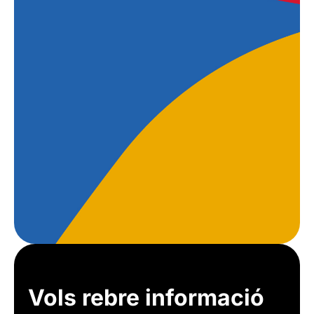
Vols rebre informació