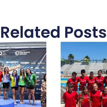
Related Posts