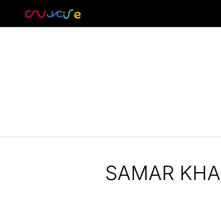
SAMAR KHA