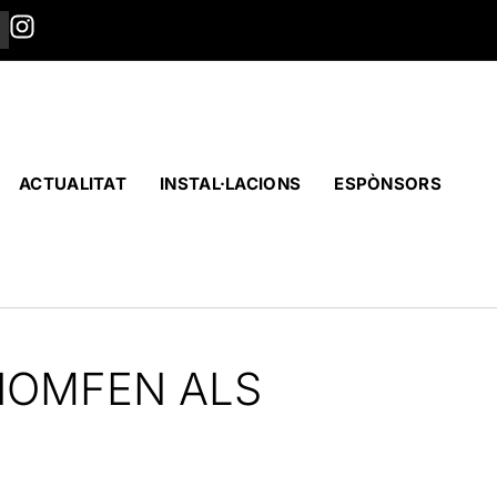
ACTUALITAT
INSTAL·LACIONS
ESPÒNSORS
IOMFEN ALS