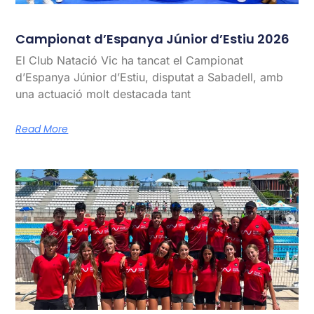
Campionat d’Espanya Júnior d’Estiu 2026
El Club Natació Vic ha tancat el Campionat
d’Espanya Júnior d’Estiu, disputat a Sabadell, amb
una actuació molt destacada tant
Read More