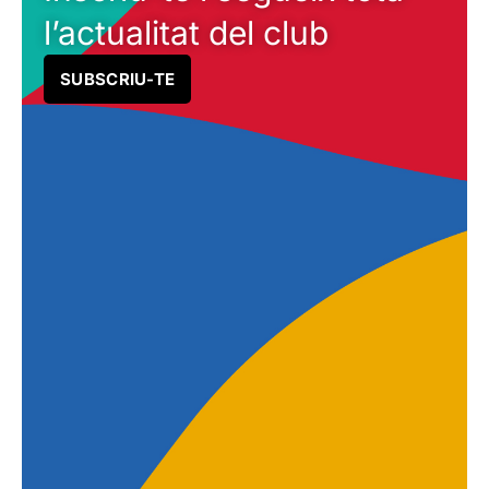
l’actualitat del club
SUBSCRIU-TE