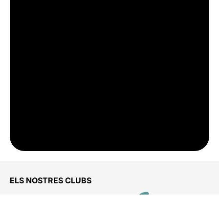
ELS NOSTRES CLUBS