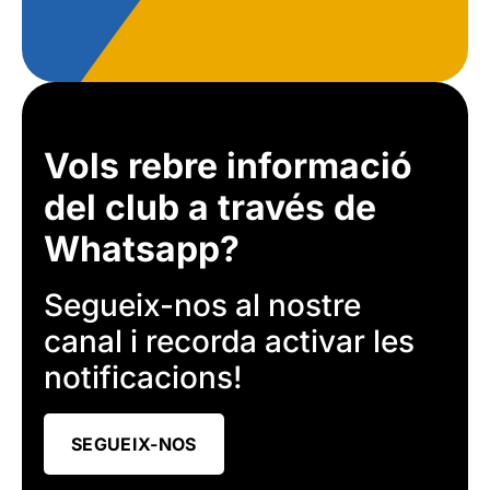
Vols rebre informació
del club a través de
Whatsapp?
Segueix-nos al nostre
canal i recorda activar les
notificacions!
SEGUEIX-NOS