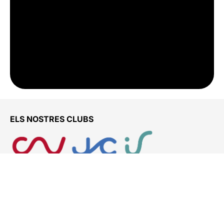
ELS NOSTRES CLUBS