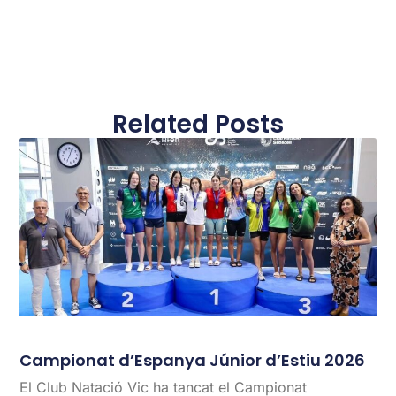
Related Posts
Campionat d’Espanya Júnior d’Estiu 2026
El Club Natació Vic ha tancat el Campionat