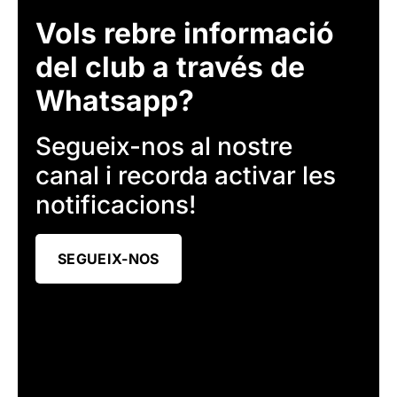
Vols rebre informació
del club a través de
Whatsapp?
Segueix-nos al nostre
canal i recorda activar les
notificacions!
SEGUEIX-NOS