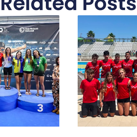
Related Posts