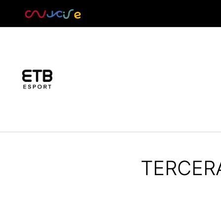
TERCERA