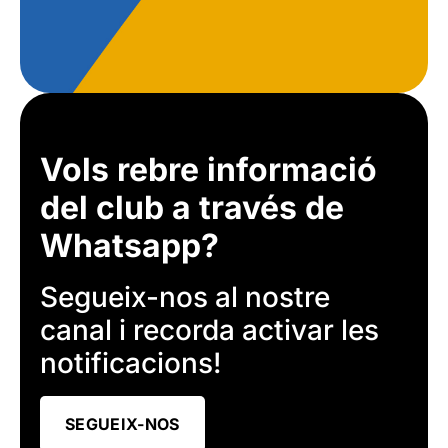
Vols rebre informació
del club a través de
Whatsapp?
Segueix-nos al nostre
canal i recorda activar les
notificacions!
SEGUEIX-NOS