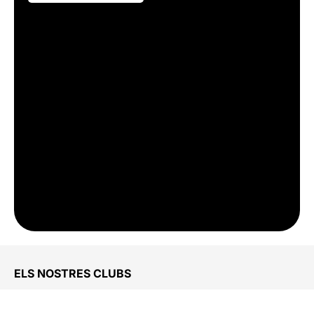
ELS NOSTRES CLUBS