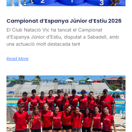
Campionat d’Espanya Júnior d’Estiu 2026
El Club Natació Vic ha tancat el Campionat
d’Espanya Júnior d’Estiu, disputat a Sabadell, amb
una actuació molt destacada tant
Read More