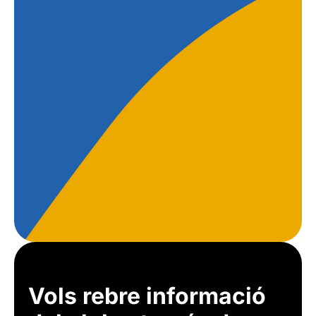
Vols rebre informació