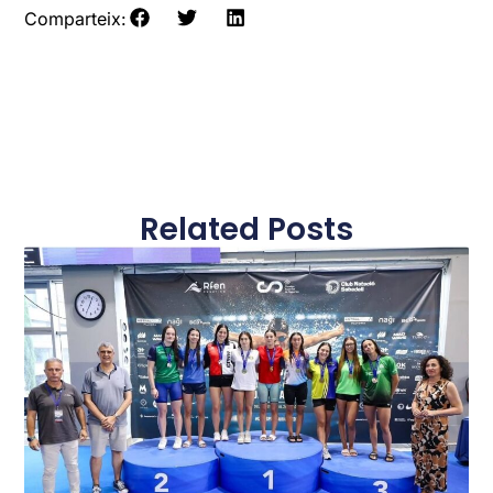
Comparteix:
Related Posts