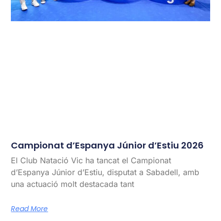
Campionat d’Espanya Júnior d’Estiu 2026
El Club Natació Vic ha tancat el Campionat
d’Espanya Júnior d’Estiu, disputat a Sabadell, amb
una actuació molt destacada tant
Read More