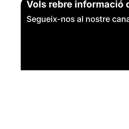
Vols rebre informació 
Segueix-nos al nostre canal