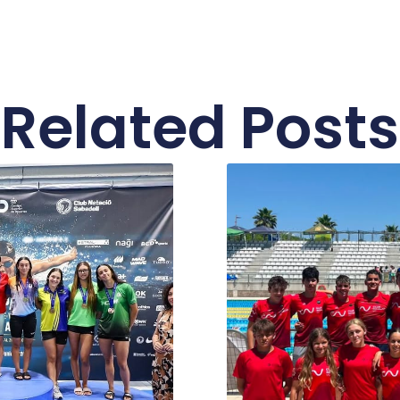
Related Posts