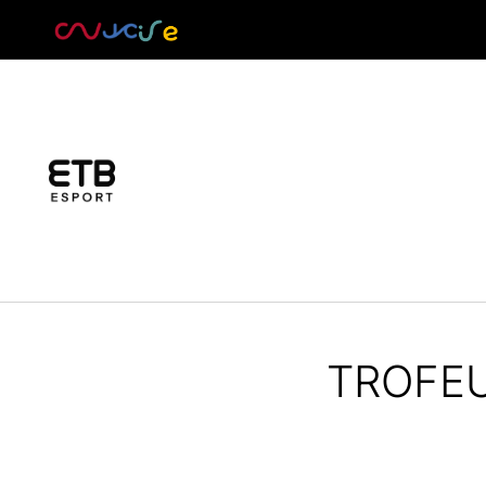
TROFEU